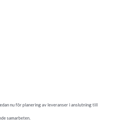
dan nu för planering av leveranser i anslutning till
ande samarbeten.