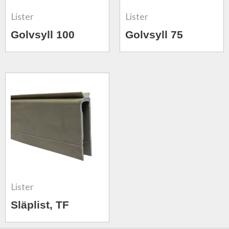
Lister
Lister
Golvsyll 100
Golvsyll 75
Lister
Släplist, TF